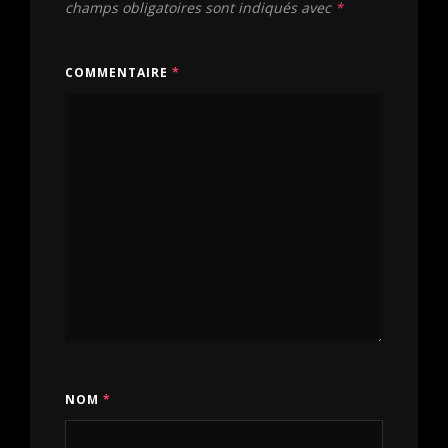
champs obligatoires sont indiqués avec
*
COMMENTAIRE
*
NOM
*