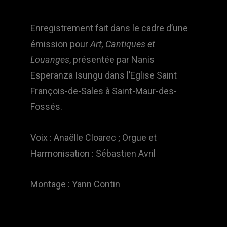
Enregistrement fait dans le cadre d’une
émission pour
Art, Cantiques et
Louanges
, présentée par Nanis
Esperanza Isungu dans l’Eglise Saint
François-de-Sales à Saint-Maur-des-
Fossés.
Voix : Anaëlle Cloarec ; Orgue et
Harmonisation : Sébastien Avril
Montage : Yann Contin