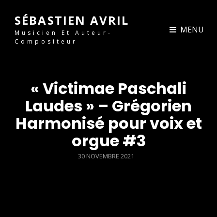
SÉBASTIEN AVRIL
MENU
Musicien Et Auteur-
Compositeur
« Victimae Paschali
Laudes » – Grégorien
Harmonisé pour voix et
orgue #3
30 NOVEMBRE 2021