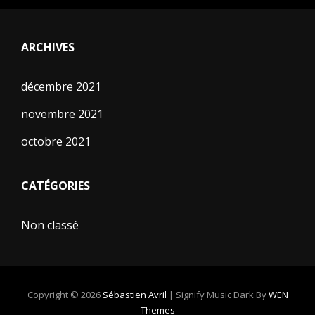
ARCHIVES
décembre 2021
novembre 2021
octobre 2021
CATÉGORIES
Non classé
Copyright © 2026
Sébastien Avril
|
Signify Music Dark By
WEN
Themes