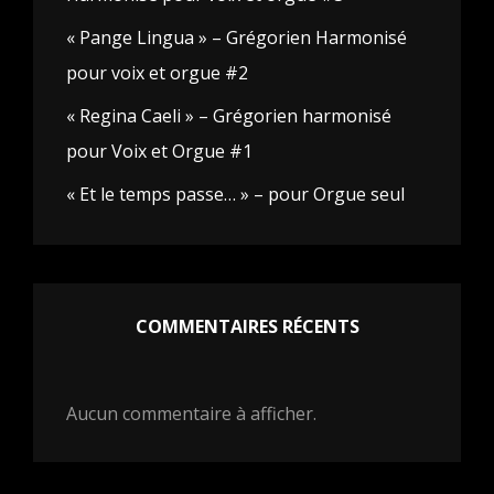
« Pange Lingua » – Grégorien Harmonisé
pour voix et orgue #2
« Regina Caeli » – Grégorien harmonisé
pour Voix et Orgue #1
« Et le temps passe… » – pour Orgue seul
COMMENTAIRES RÉCENTS
Aucun commentaire à afficher.