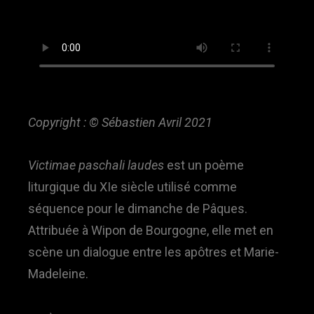
Copyright : © Sébastien Avril 2021
Victimae paschali laudes
est un poème
liturgique du XIe siècle utilisé comme
séquence pour le dimanche de Pâques.
Attribuée à Wipon de Bourgogne, elle met en
scène un dialogue entre les apôtres et Marie-
Madeleine.