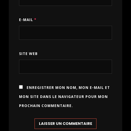
E-MAIL
*
SITE WEB
ENREGISTRER MON NOM, MON E-MAIL ET
MON SITE DANS LE NAVIGATEUR POUR MON
PROCHAIN COMMENTAIRE.