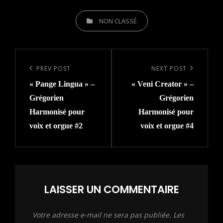
NON CLASSÉ
PREV POST
NEXT POST
« Pange Lingua » –
« Veni Creator » –
Grégorien
Grégorien
Harmonisé pour
Harmonisé pour
voix et orgue #2
voix et orgue #4
LAISSER UN COMMENTAIRE
Votre adresse e-mail ne sera pas publiée.
Les